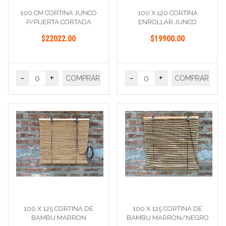
100 CM CORTINA JUNCO
100 X 120 CORTINA
P/PUERTA CORTADA
ENROLLAR JUNCO
$22022.00
$19900.00
-
+
-
+
COMPRAR
COMPRAR
100 X 125 CORTINA DE
100 X 125 CORTINA DE
BAMBU MARRON
BAMBU MARRON/NEGRO