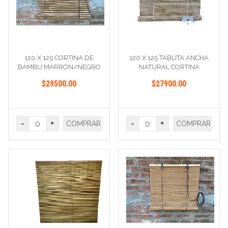
120 X 125 CORTINA DE
120 X 125 TABLITA ANCHA
BAMBU MARRON/NEGRO
NATURAL CORTINA
$29500.00
$27900.00
-
+
-
+
COMPRAR
COMPRAR