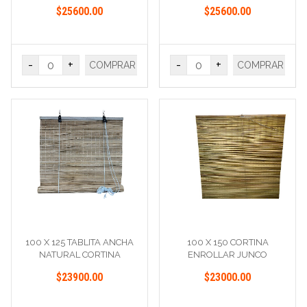
$25600.00
$25600.00
-
+
-
+
COMPRAR
COMPRAR
100 X 125 TABLITA ANCHA
100 X 150 CORTINA
NATURAL CORTINA
ENROLLAR JUNCO
$23900.00
$23000.00