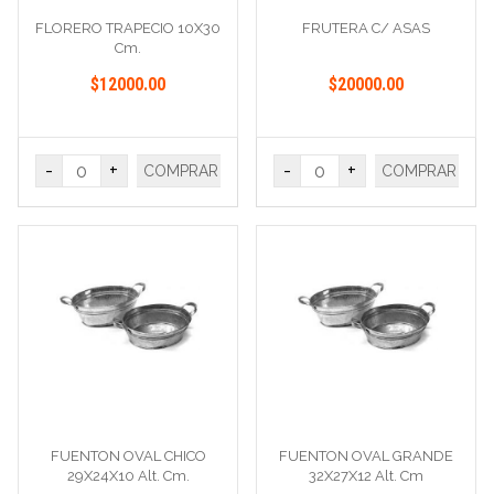
FLORERO TRAPECIO 10X30
FRUTERA C/ ASAS
Cm.
$12000.00
$20000.00
-
+
-
+
COMPRAR
COMPRAR
FUENTON OVAL CHICO
FUENTON OVAL GRANDE
29X24X10 Alt. Cm.
32X27X12 Alt. Cm