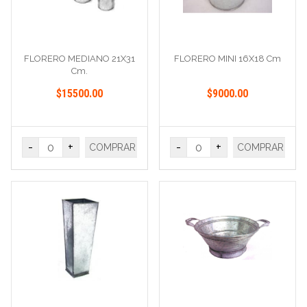
FLORERO MEDIANO 21X31
FLORERO MINI 16X18 Cm
Cm.
$15500.00
$9000.00
-
+
-
+
COMPRAR
COMPRAR