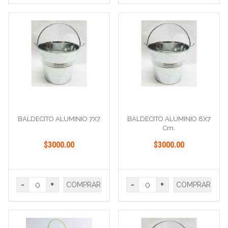
BALDECITO ALUMINIO 7X7
BALDECITO ALUMINIO 8X7
Cm.
$3000.00
$3000.00
-
+
-
+
COMPRAR
COMPRAR