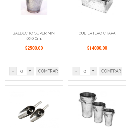
BALDECITO SUPER MINI
CUBIERTERO CHAPA
6X6 Cm.
$2500.00
$14000.00
-
+
-
+
COMPRAR
COMPRAR