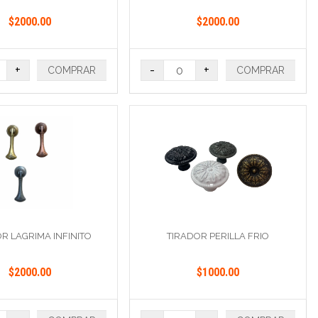
$2000.00
$2000.00
+
-
+
COMPRAR
COMPRAR
R LAGRIMA INFINITO
TIRADOR PERILLA FRIO
$2000.00
$1000.00