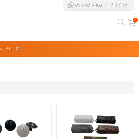
CONTACTANOS
0
NTACTO