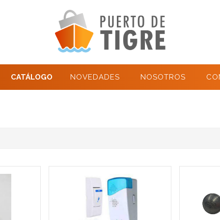
CATÁLOGO
NOVEDADES
NOSOTROS
CO