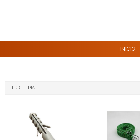
INICIO
FERRETERIA