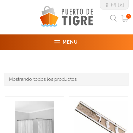
0
MENU
Mostrando todos los productos