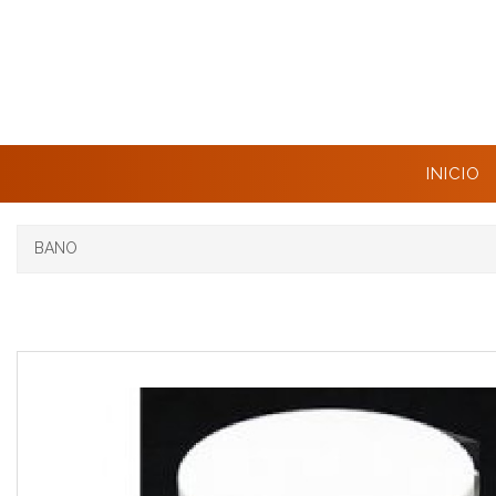
INICIO
BANO