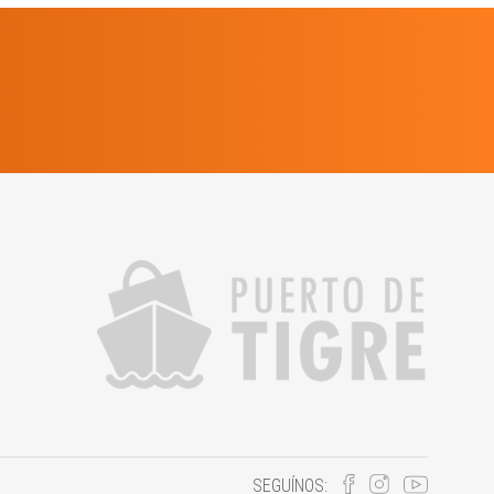
SEGUÍNOS: