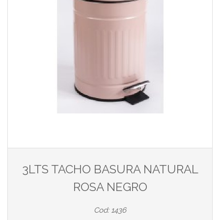
3LTS TACHO BASURA NATURAL
ROSA NEGRO
Cod: 1436