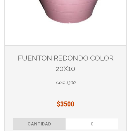
FUENTON REDONDO COLOR
20X10
Cod: 1300
$3500
CANTIDAD