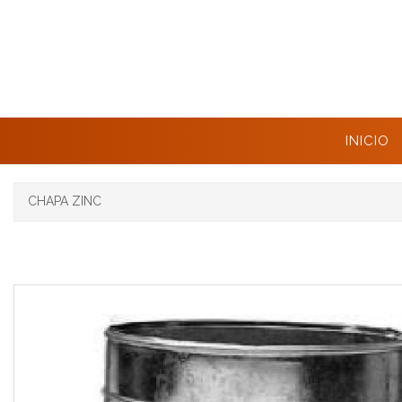
INICIO
CHAPA ZINC