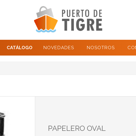
CATÁLOGO
NOVEDADES
NOSOTROS
CO
PAPELERO OVAL