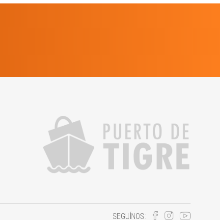
SEGUÍNOS: