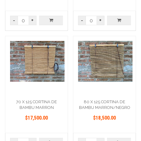
-
+
-
+
70 X 125 CORTINA DE
80 X 125 CORTINA DE
BAMBU MARRON
BAMBU MARRON/NEGRO
$17,500.00
$18,500.00