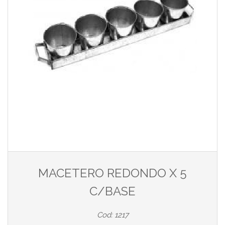
MACETERO REDONDO X 5
C/BASE
Cod: 1217