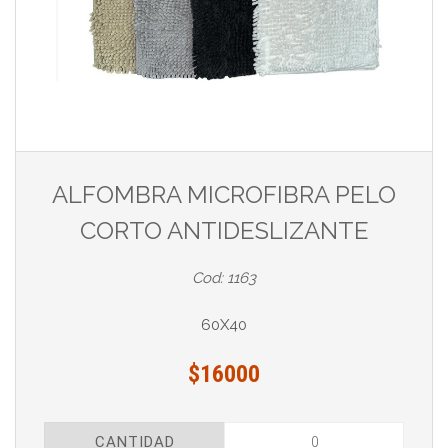
ALFOMBRA MICROFIBRA PELO
CORTO ANTIDESLIZANTE
Cod: 1163
60X40
$16000
CANTIDAD