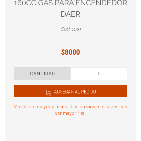
160CC GAS PARA ENCENDEDOR
DAER
Cod: 1139
$8000
CANTIDAD
AGREGAR AL PEDIDO
Ventas por mayor y menor. Los precios mostrados son
por mayor final.