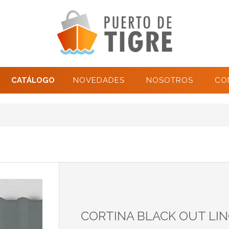
CATÁLOGO
NOVEDADES
NOSOTROS
CO
CORTINA BLACK OUT LIN