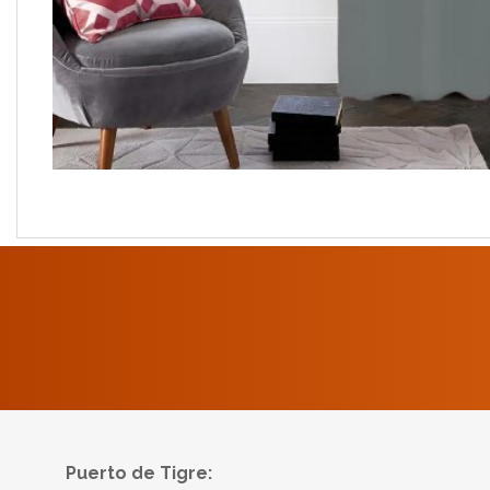
Puerto de Tigre: