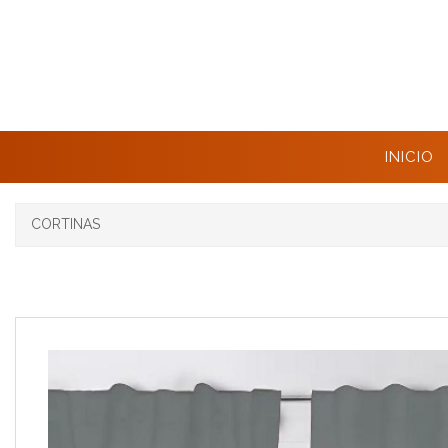
INICIO
CORTINAS