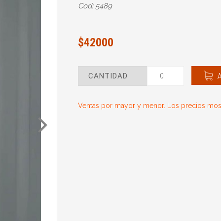
Cod: 5489
$42000
CANTIDAD
Ventas por mayor y menor. Los precios most