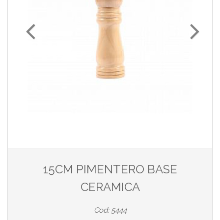
15CM PIMENTERO BASE
CERAMICA
Cod: 5444