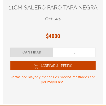
11CM SALERO FARO TAPA NEGRA
Cod: 5429
$4000
CANTIDAD
AGREGAR AL PEDIDO
Ventas por mayor y menor. Los precios mostrados son
por mayor final.