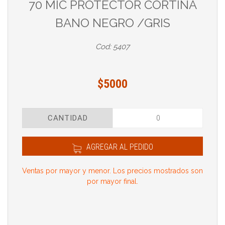
70 MIC PROTECTOR CORTINA
BANO NEGRO /GRIS
Cod: 5407
$5000
CANTIDAD
AGREGAR AL PEDIDO
Ventas por mayor y menor. Los precios mostrados son
por mayor final.