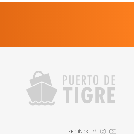
SEGUÍNOS: