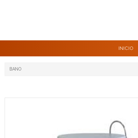
INICIO
BANO