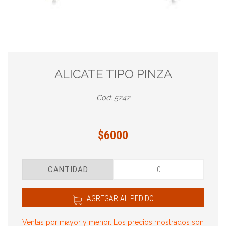
ALICATE TIPO PINZA
Cod: 5242
$6000
CANTIDAD
AGREGAR AL PEDIDO
Ventas por mayor y menor. Los precios mostrados son