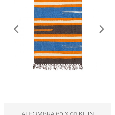
ALFOMBRA 60 X 90 KILIN