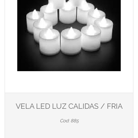
VELA LED LUZ CALIDAS / FRIA
Cod: 885