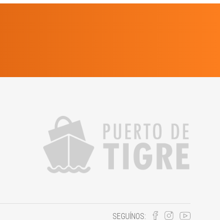
SEGUÍNOS: