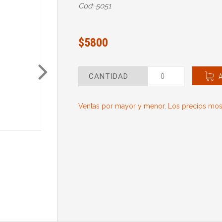
Cod: 5051
$5800
CANTIDAD
Ventas por mayor y menor. Los precios most