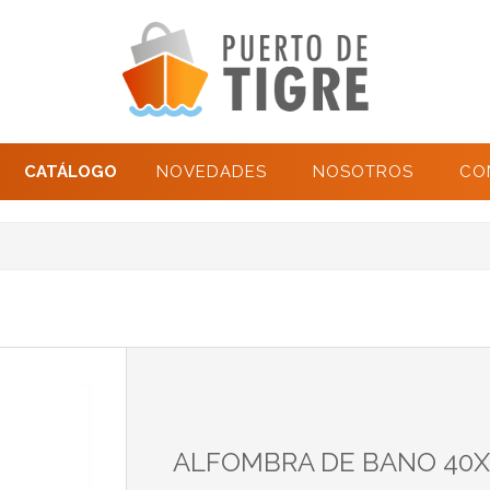
CATÁLOGO
NOVEDADES
NOSOTROS
CO
ALFOMBRA DE BANO 40X