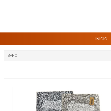
INICIO
BANO