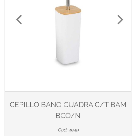
CEPILLO BANO CUADRA C/T BAM
BCO/N
Cod: 4949