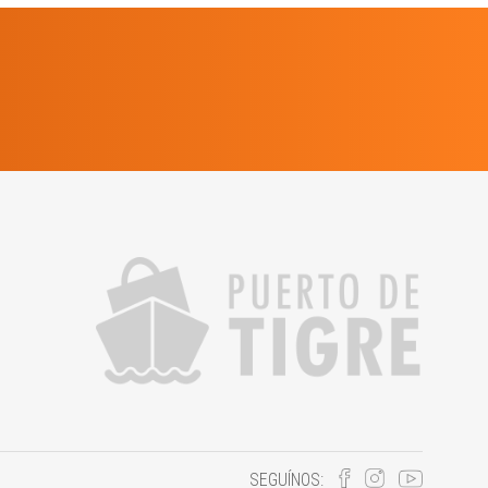
SEGUÍNOS: