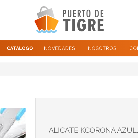
CATÁLOGO
NOVEDADES
NOSOTROS
CO
ALICATE KCORONA AZU