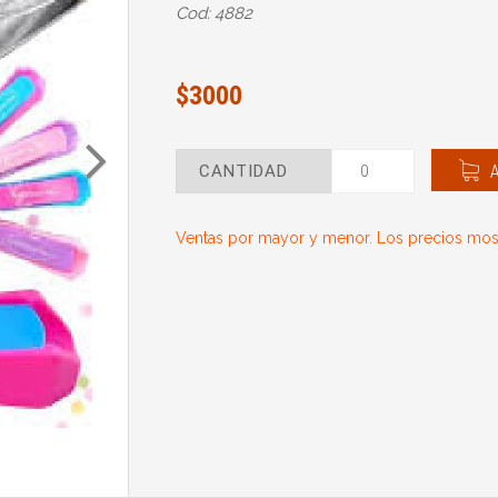
Cod: 4882
$3000
CANTIDAD
Ventas por mayor y menor. Los precios most