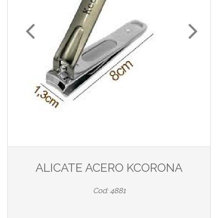
ALICATE ACERO KCORONA
Cod: 4881