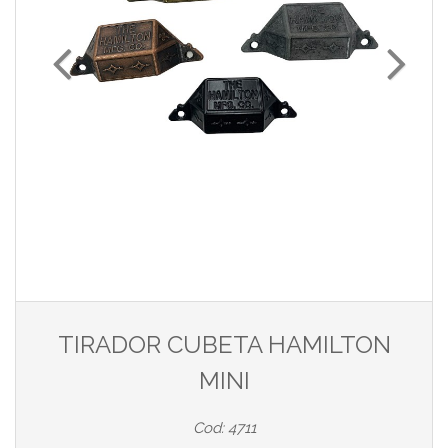
TIRADOR CUBETA HAMILTON
MINI
Cod: 4711