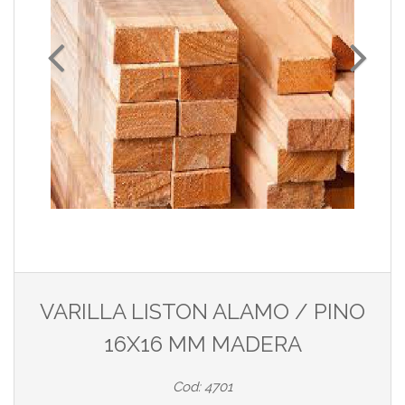
VARILLA LISTON ALAMO / PINO
16X16 MM MADERA
Cod: 4701