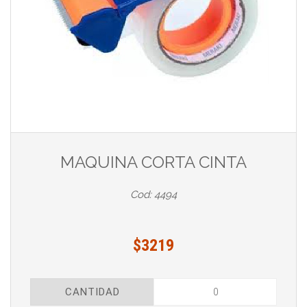
MAQUINA CORTA CINTA
Cod: 4494
$3219
CANTIDAD