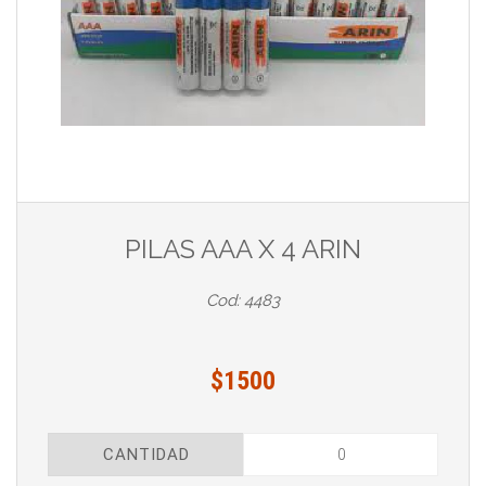
PILAS AAA X 4 ARIN
Cod: 4483
$1500
CANTIDAD