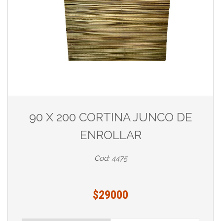
90 X 200 CORTINA JUNCO DE
ENROLLAR
Cod: 4475
$29000