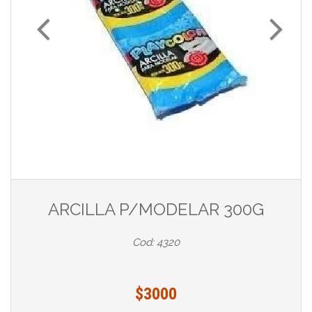
ARCILLA P/MODELAR 300G
Cod: 4320
$3000