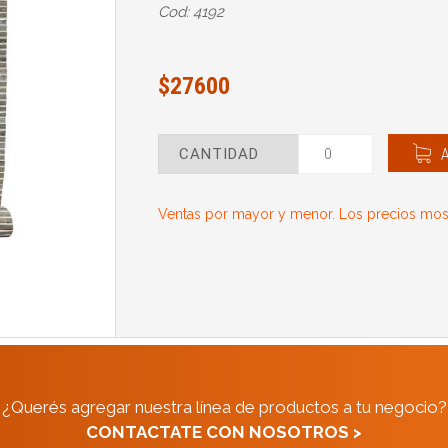
Cod: 4192
$27600
CANTIDAD
Ventas por mayor y menor. Los precios most
¿Querés agregar nuestra línea de productos a tu negocio?
CONTACTATE CON NOSOTROS >