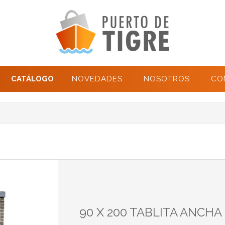
CATÁLOGO
NOVEDADES
NOSOTROS
CO
90 X 200 TABLITA ANCH