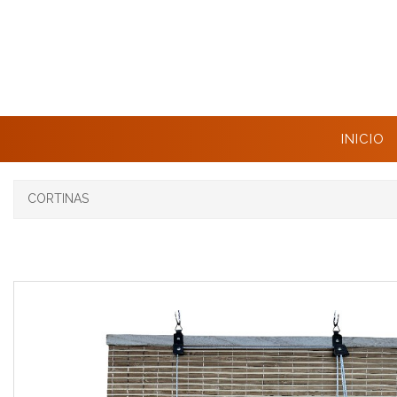
INICIO
CORTINAS