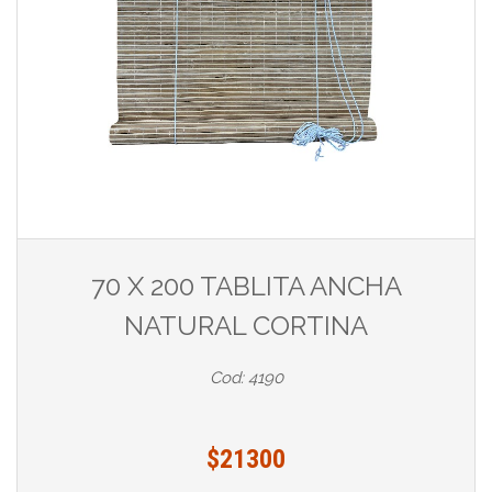
70 X 200 TABLITA ANCHA
NATURAL CORTINA
Cod: 4190
$21300