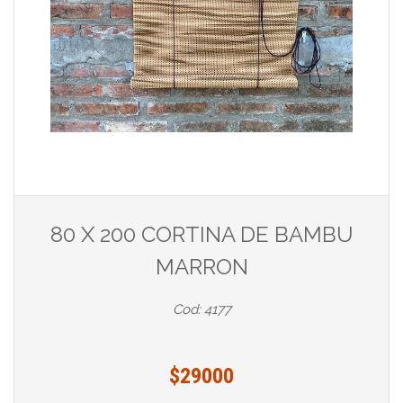
80 X 200 CORTINA DE BAMBU
MARRON
Cod: 4177
$29000