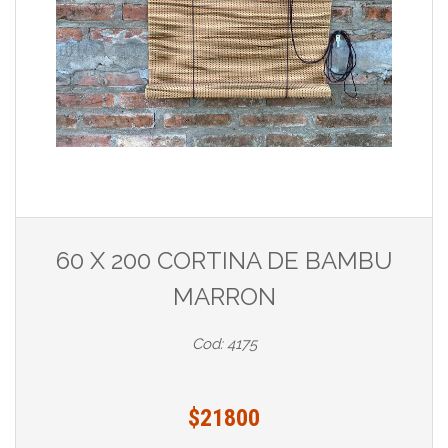
60 X 200 CORTINA DE BAMBU
MARRON
Cod: 4175
$21800