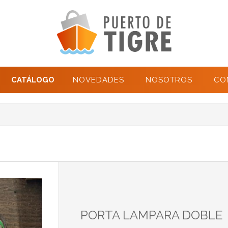
CATÁLOGO
NOVEDADES
NOSOTROS
CO
PORTA LAMPARA DOBLE