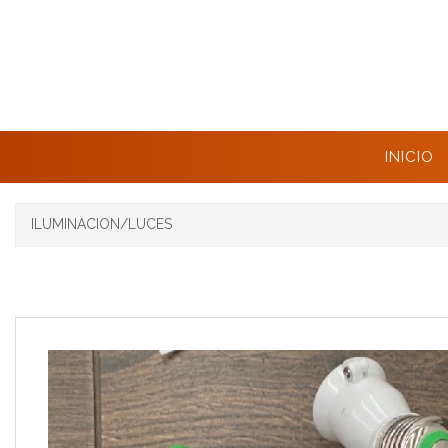
INICIO
ILUMINACION/LUCES