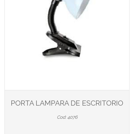
PORTA LAMPARA DE ESCRITORIO
Cod: 4076