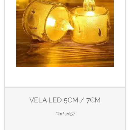
VELA LED 5CM / 7CM
Cod: 4057