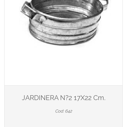
JARDINERA N?2 17X22 Cm.
Cod: 642