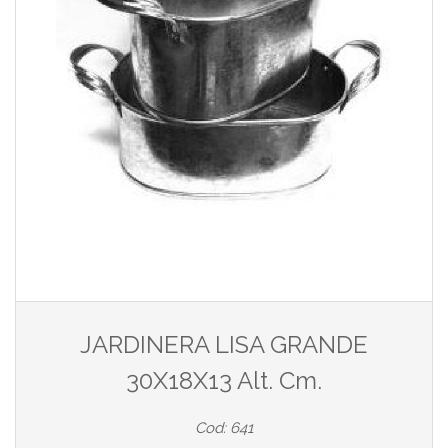
JARDINERA LISA GRANDE
30X18X13 Alt. Cm.
Cod: 641