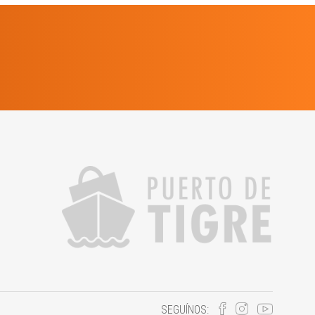
SEGUÍNOS: