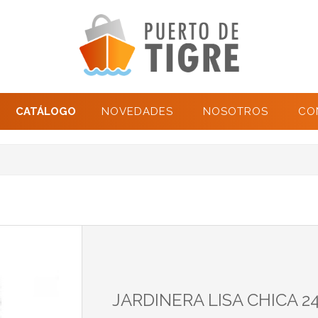
CATÁLOGO
NOVEDADES
NOSOTROS
CO
JARDINERA LISA CHICA 24