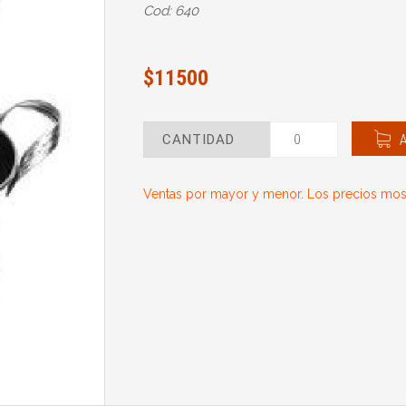
Cod: 640
$11500
CANTIDAD
Ventas por mayor y menor. Los precios most