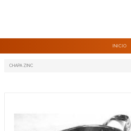
INICIO
CHAPA ZINC