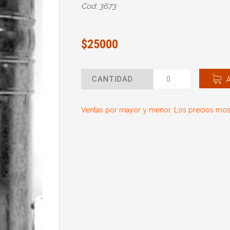
Cod: 3673
$25000
CANTIDAD
Ventas por mayor y menor. Los precios most