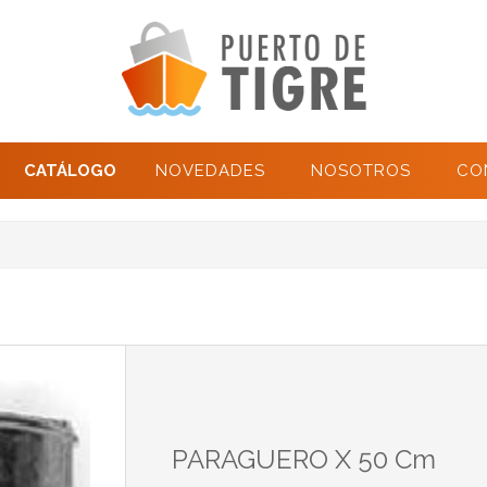
CATÁLOGO
NOVEDADES
NOSOTROS
CO
PARAGUERO X 50 Cm