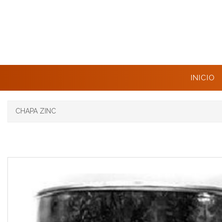
INICIO
CHAPA ZINC