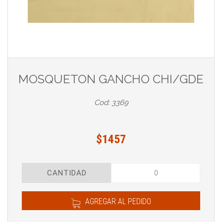
MOSQUETON GANCHO CHI/GDE
Cod: 3369
$1457
CANTIDAD
AGREGAR AL PEDIDO