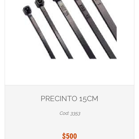
PRECINTO 15CM
Cod: 3353
$500