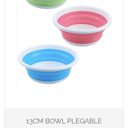
13CM BOWL PLEGABLE