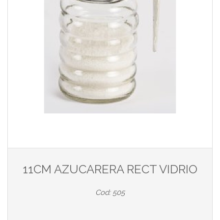
11CM AZUCARERA RECT VIDRIO
Cod: 505