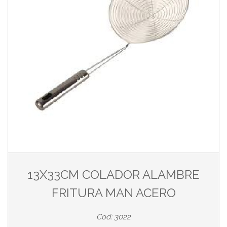
13X33CM COLADOR ALAMBRE
FRITURA MAN ACERO
Cod: 3022