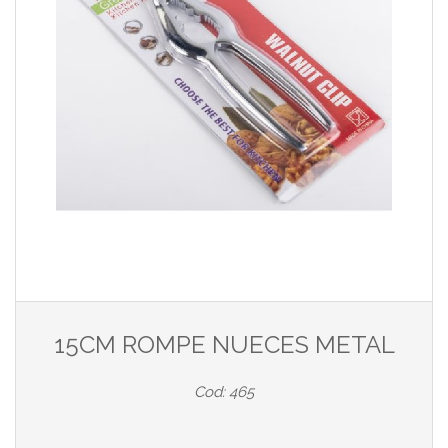
15CM ROMPE NUECES METAL
Cod: 465