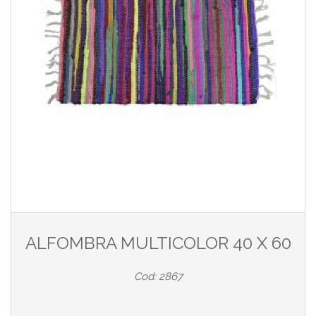
ALFOMBRA MULTICOLOR 40 X 60
Cod: 2867