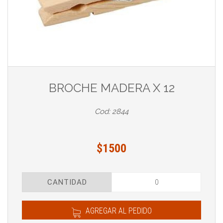
BROCHE MADERA X 12
Cod: 2844
$1500
CANTIDAD
AGREGAR AL PEDIDO